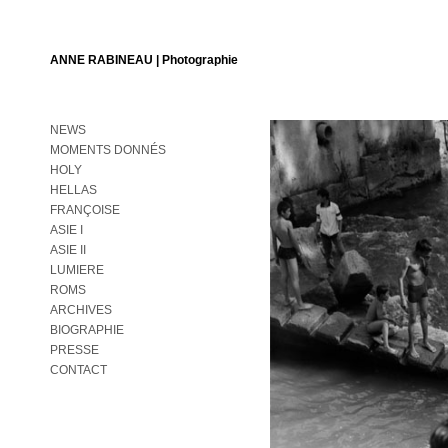
ANNE RABINEAU | Photographie
NEWS
MOMENTS DONNÉS
HOLY
HELLAS
FRANÇOISE
ASIE I
ASIE II
LUMIERE
ROMS
ARCHIVES
BIOGRAPHIE
PRESSE
CONTACT